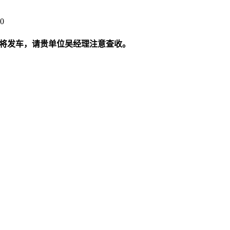
0
下午将发车，请贵单位吴经理注意查收。