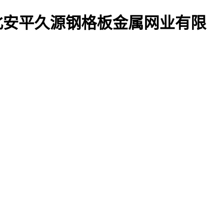
河北安平久源钢格板金属网业有限