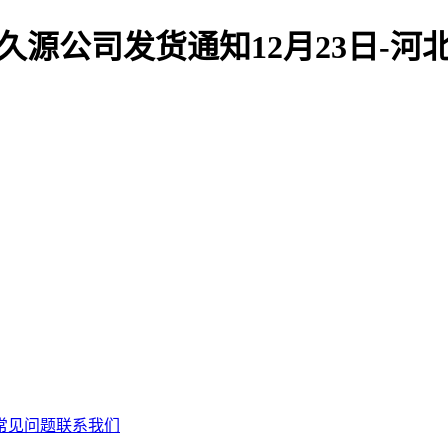
久源公司发货通知12月23日-
常见问题
联系我们