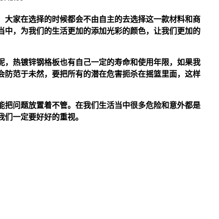
，大家在选择的时候都会不由自主的去选择这一款材料和商
当中，为我们的生活更加的添加光彩的颜色，让我们更加的
呢，
热镀锌
钢格板也有自己一定的寿命和使用年限，如果我
会防范于未然，要把所有的潜在危害扼杀在摇篮里面，这样
能把问题放置着不管。在我们生活当中很多危险和意外都是
我们一定要好好的重视。