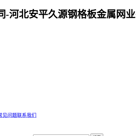
同-河北安平久源钢格板金属网
常见问题
联系我们