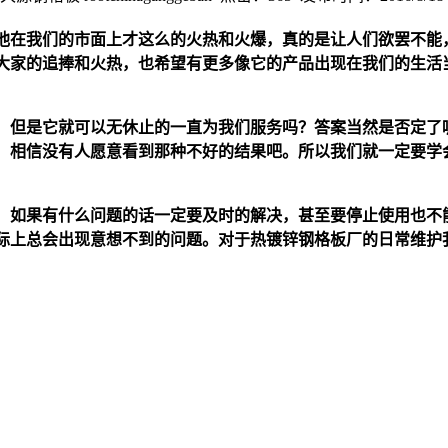
他在我们的市面上才这么的火热和火爆，真的是让人们欲罢不能
大家的追捧和火热，也希望有更多像它的产品出现在我们的生活
，但是它就可以无休止的一直为我们服务吗？答案当然是否定了
，相信没有人愿意看到那种不好的结果吧。所以我们就一定要学
，如果有什么问题的话一定要及时的解决，甚至要停止使用也不
际上总会出现意想不到的问题。对于
热镀锌
钢格板厂的日常维护